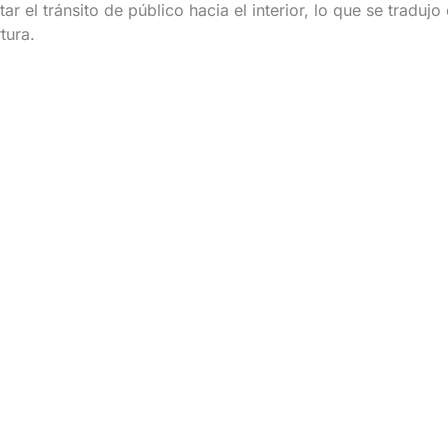
r el tránsito de público hacia el interior, lo que se traduj
tura.