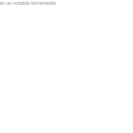
o en un notable incremento