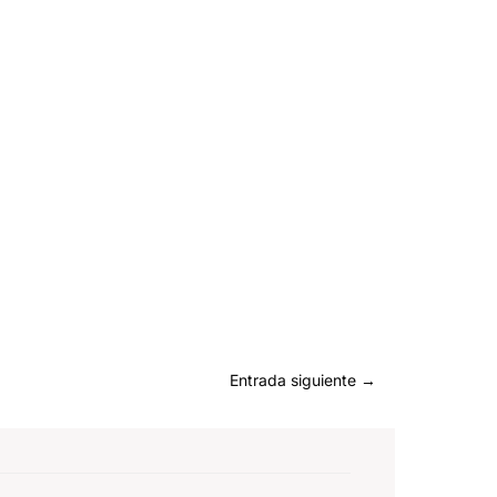
Entrada siguiente
→