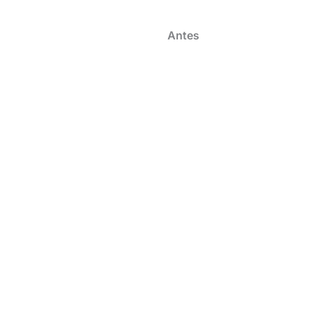
Antes