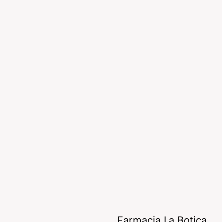
Farmacia La Botica