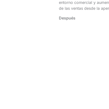
entorno comercial y aumenta
de las ventas desde la aper
Después