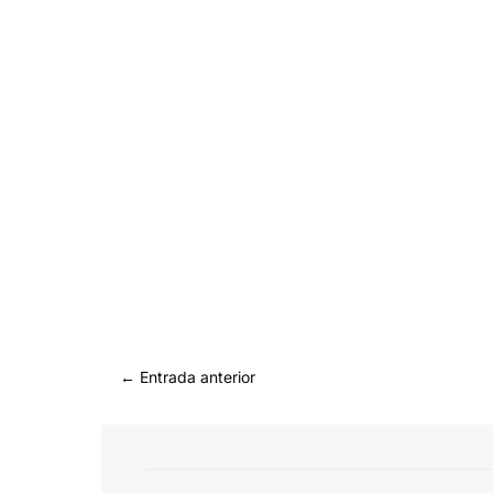
←
Entrada anterior