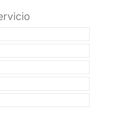
rvicio