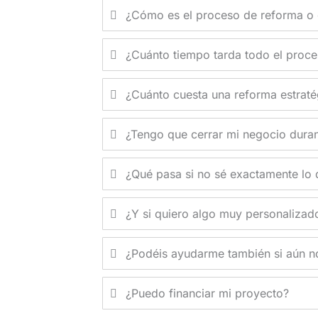
¿Cómo es el proceso de reforma o 
¿Cuánto tiempo tarda todo el proc
¿Cuánto cuesta una reforma estraté
¿Tengo que cerrar mi negocio duran
¿Qué pasa si no sé exactamente lo 
¿Y si quiero algo muy personalizad
¿Podéis ayudarme también si aún no
¿Puedo financiar mi proyecto?