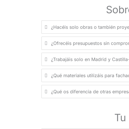
Sobr
¿Hacéis solo obras o también proy
¿Ofrecéis presupuestos sin compro
¿Trabajáis solo en Madrid y Castill
¿Qué materiales utilizáis para fach
¿Qué os diferencia de otras empre
Tu