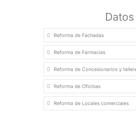
Datos
Reforma de Fachadas
Reforma de Farmacias
Reforma de Concesionarios y taller
Reforma de Oficinas
Reforma de Locales comerciales