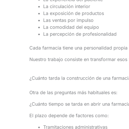
La circulación interior
La exposición de productos
Las ventas por impulso
La comodidad del equipo
La percepción de profesionalidad
Cada farmacia tiene una personalidad propia y 
Nuestro trabajo consiste en transformar esos
¿Cuánto tarda la construcción de una farmaci
Otra de las preguntas más habituales es:
¿Cuánto tiempo se tarda en abrir una farmac
El plazo depende de factores como:
Tramitaciones administrativas