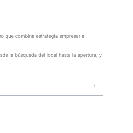
so que combina estrategia empresarial,
e la búsqueda del local hasta la apertura, y