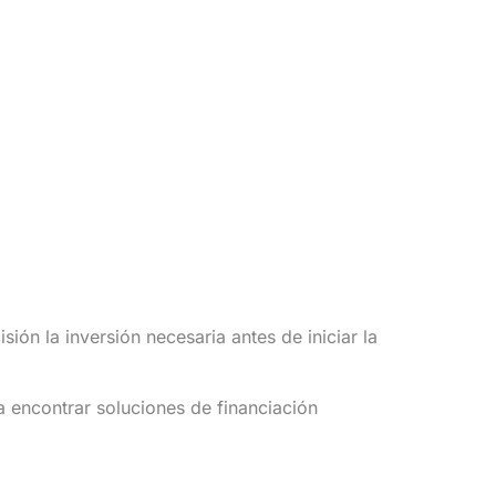
ón la inversión necesaria antes de iniciar la
a encontrar soluciones de financiación