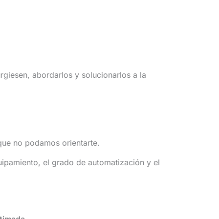
urgiesen, abordarlos y solucionarlos a la
 que no podamos orientarte.
quipamiento, el grado de automatización y el