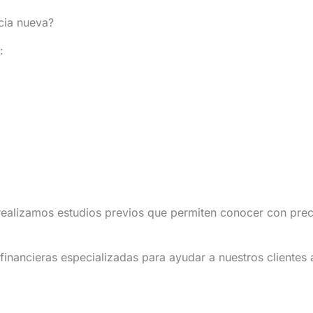
cia nueva?
:
ealizamos estudios previos que permiten conocer con precisi
inancieras especializadas para ayudar a nuestros clientes 