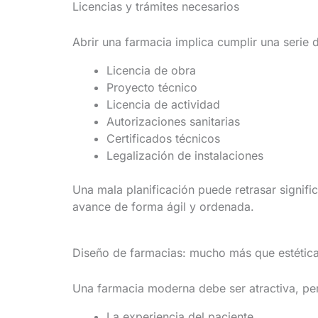
Licencias y trámites necesarios
Abrir una farmacia implica cumplir una serie d
Licencia de obra
Proyecto técnico
Licencia de actividad
Autorizaciones sanitarias
Certificados técnicos
Legalización de instalaciones
Una mala planificación puede retrasar signif
avance de forma ágil y ordenada.
Diseño de farmacias: mucho más que estétic
Una farmacia moderna debe ser atractiva, pero
La experiencia del paciente