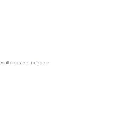
esultados del negocio.