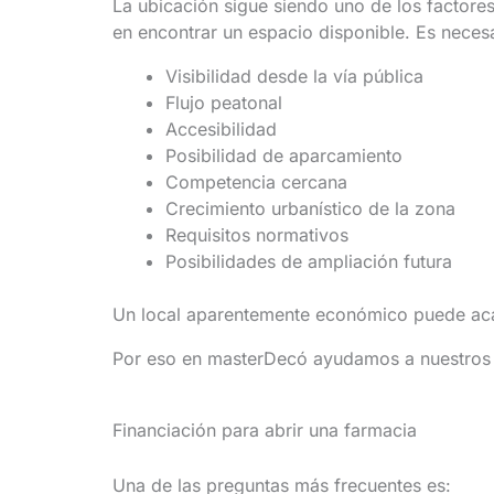
La ubicación sigue siendo uno de los factore
en encontrar un espacio disponible. Es neces
Visibilidad desde la vía pública
Flujo peatonal
Accesibilidad
Posibilidad de aparcamiento
Competencia cercana
Crecimiento urbanístico de la zona
Requisitos normativos
Posibilidades de ampliación futura
Un local aparentemente económico puede acab
Por eso en masterDecó ayudamos a nuestros cli
Financiación para abrir una farmacia
Una de las preguntas más frecuentes es: