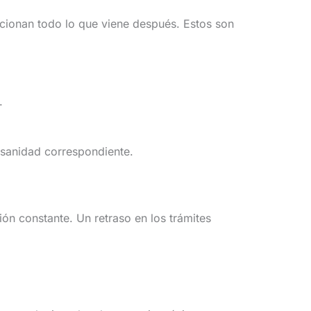
icionan todo lo que viene después. Estos son
.
 sanidad correspondiente.
ón constante. Un retraso en los trámites
.