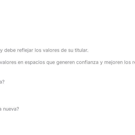
debe reflejar los valores de su titular.
 valores en espacios que generen confianza y mejoren los r
a?
ia nueva?