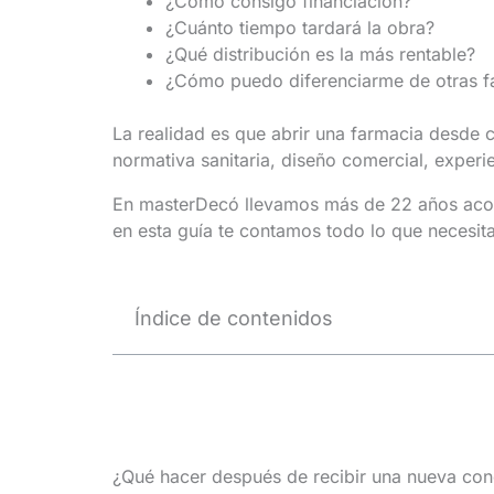
¿Cómo consigo financiación?
¿Cuánto tiempo tardará la obra?
¿Qué distribución es la más rentable?
¿Cómo puedo diferenciarme de otras f
La realidad es que abrir una farmacia desde 
normativa sanitaria, diseño comercial, experie
En masterDecó llevamos más de 22 años acomp
en esta guía te contamos todo lo que necesita
Índice de contenidos
¿Qué hacer después de recibir una nueva con