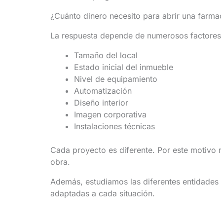
¿Cuánto dinero necesito para abrir una farma
La respuesta depende de numerosos factores
Tamaño del local
Estado inicial del inmueble
Nivel de equipamiento
Automatización
Diseño interior
Imagen corporativa
Instalaciones técnicas
Cada proyecto es diferente. Por este motivo r
obra.
Además, estudiamos las diferentes entidades f
adaptadas a cada situación.