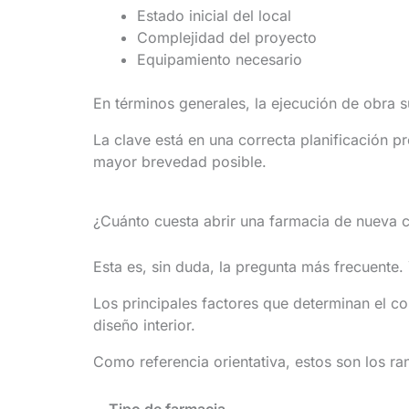
Estado inicial del local
Complejidad del proyecto
Equipamiento necesario
En términos generales, la ejecución de obra s
La clave está en una correcta planificación pr
mayor brevedad posible.
¿Cuánto cuesta abrir una farmacia de nueva 
Esta es, sin duda, la pregunta más frecuente.
Los principales factores que determinan el cos
diseño interior.
Como referencia orientativa, estos son los r