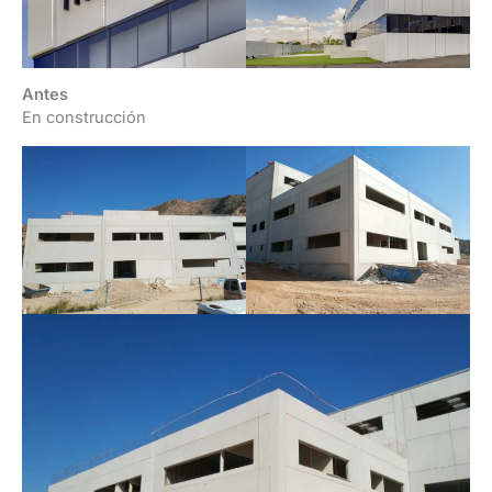
Antes
En construcción