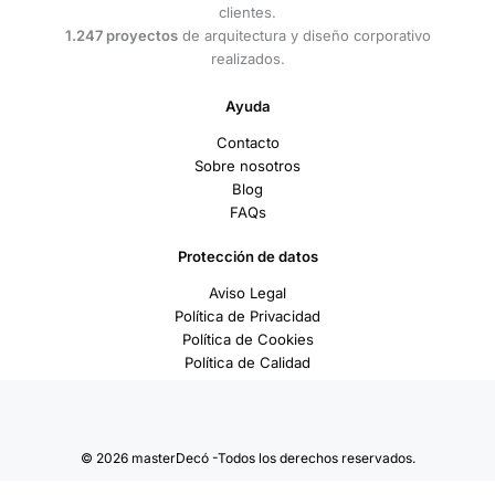
clientes.
1.247 proyectos
de arquitectura y diseño corporativo
realizados.
Ayuda
Contacto
Sobre nosotros
Blog
FAQs
Protección de datos
Aviso Legal
Política de Privacidad
Política de Cookies
Política de Calidad
© 2026 masterDecó -Todos los derechos reservados.