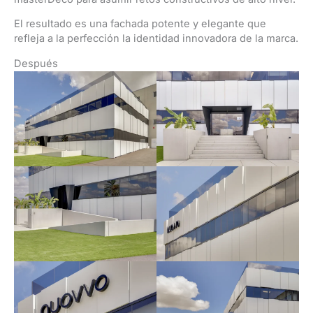
El resultado es una fachada potente y elegante que
refleja a la perfección la identidad innovadora de la marca.
Después