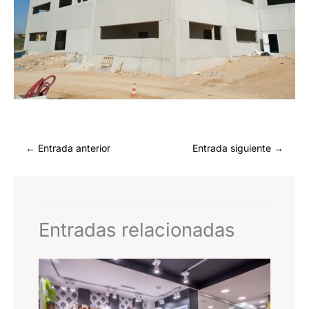
←
Entrada anterior
Entrada siguiente
→
Entradas relacionadas