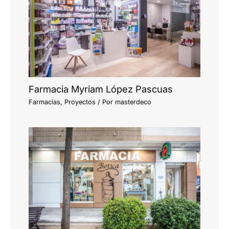
Farmacia Myriam López Pascuas
Farmacias
,
Proyectos
/ Por
masterdeco