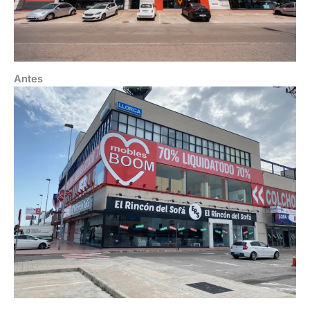
Antes