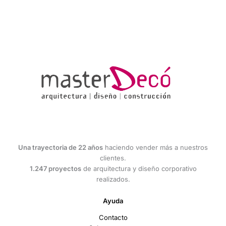
Una trayectoria de 22 años
haciendo vender más a nuestros
clientes.
1.247 proyectos
de arquitectura y diseño corporativo
realizados.
Ayuda
Contacto