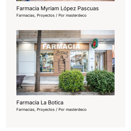
Farmacia Myriam López Pascuas
Farmacias
,
Proyectos
/ Por
masterdeco
Farmacia La Botica
Farmacias
,
Proyectos
/ Por
masterdeco