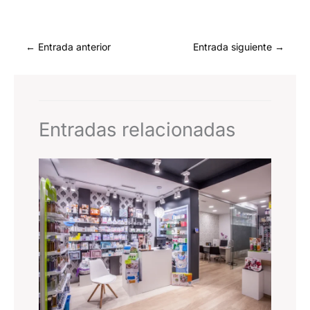
←
Entrada anterior
Entrada siguiente
→
Entradas relacionadas