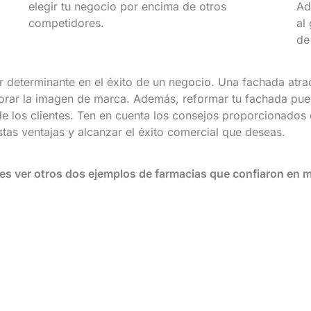
elegir tu negocio por encima de otros
Ad
competidores.
al
de
r determinante en el éxito de un negocio. Una fachada atra
mejorar la imagen de marca. Además, reformar tu fachada pue
e los clientes. Ten en cuenta los consejos proporcionados e
tas ventajas y alcanzar el éxito comercial que deseas.
es ver otros dos ejemplos de farmacias que confiaron en 