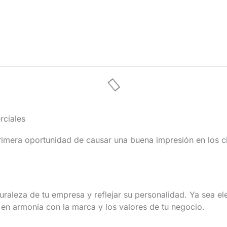
rciales
primera oportunidad de causar una buena impresión en los c
raleza de tu empresa y reflejar su personalidad. Ya sea el
 en armonía con la marca y los valores de tu negocio.