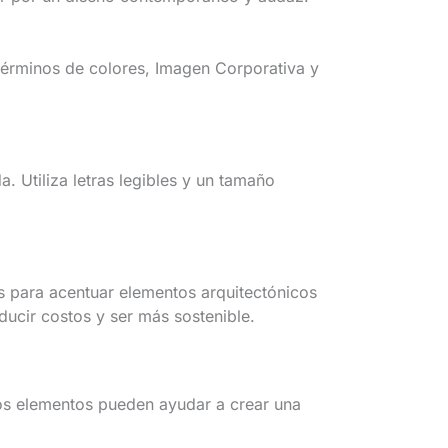
 términos de colores, Imagen Corporativa y
. Utiliza letras legibles y un tamaño
as para acentuar elementos arquitectónicos
ucir costos y ser más sostenible.
tos elementos pueden ayudar a crear una