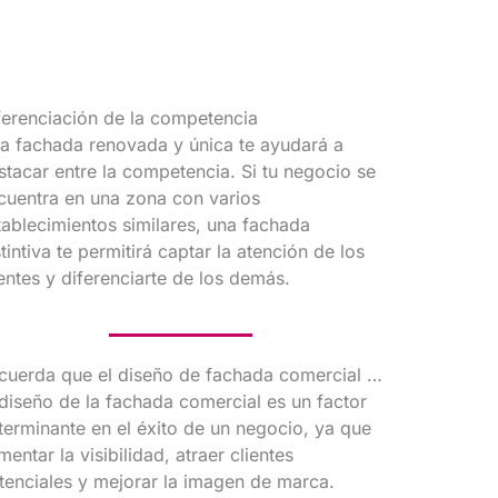
ferenciación de la competencia
a fachada renovada y única te ayudará a
stacar entre la competencia. Si tu negocio se
cuentra en una zona con varios
tablecimientos similares, una fachada
stintiva te permitirá captar la atención de los
ientes y diferenciarte de los demás.
cuerda que el diseño de fachada comercial …
 diseño de la fachada comercial es un factor
terminante en el éxito de un negocio, ya que
mentar la visibilidad, atraer clientes
tenciales y mejorar la imagen de marca.