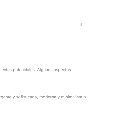
lientes potenciales. Algunos aspectos
egante y sofisticada, moderna y minimalista o