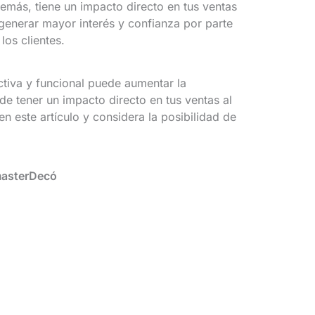
emás, tiene un impacto directo en tus ventas
 generar mayor interés y confianza por parte
 los clientes.
ctiva y funcional puede aumentar la
de tener un impacto directo en tus ventas al
n este artículo y considera la posibilidad de
masterDecó