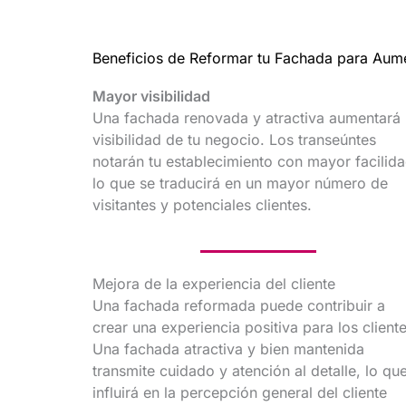
Beneficios de Reformar tu Fachada para Aume
Mayor visibilidad
Una fachada renovada y atractiva aumentará 
visibilidad de tu negocio. Los transeúntes
notarán tu establecimiento con mayor facilida
lo que se traducirá en un mayor número de
visitantes y potenciales clientes.
Mejora de la experiencia del cliente
Una fachada reformada puede contribuir a
crear una experiencia positiva para los cliente
Una fachada atractiva y bien mantenida
transmite cuidado y atención al detalle, lo qu
influirá en la percepción general del cliente