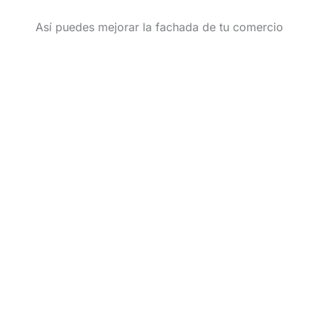
Así puedes mejorar la fachada de tu comercio