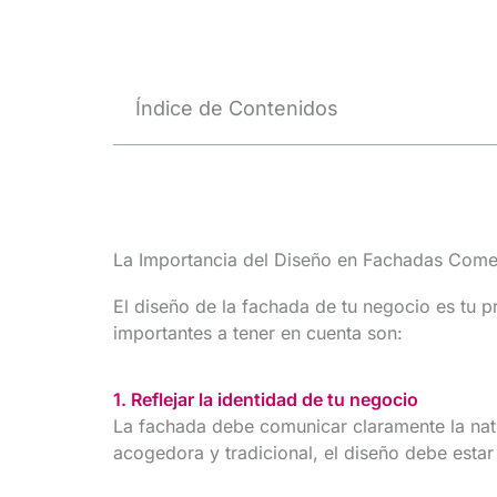
Índice de Contenidos
La Importancia del Diseño en Fachadas Come
El diseño de la fachada de tu negocio es tu 
importantes a tener en cuenta son:
1. Reflejar la identidad de tu negocio
La fachada debe comunicar claramente la natu
acogedora y tradicional, el diseño debe estar