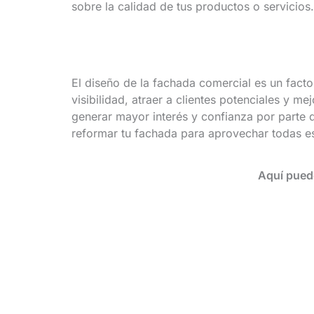
sobre la calidad de tus productos o servicios.
El diseño de la fachada comercial es un facto
visibilidad, atraer a clientes potenciales y 
generar mayor interés y confianza por parte d
reformar tu fachada para aprovechar todas es
Aquí pued