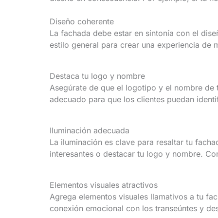
Diseño coherente
La fachada debe estar en sintonía con el dise
estilo general para crear una experiencia de m
Destaca tu logo y nombre
Asegúrate de que el logotipo y el nombre de t
adecuado para que los clientes puedan identif
Iluminación adecuada
La iluminación es clave para resaltar tu fach
interesantes o destacar tu logo y nombre. Co
Elementos visuales atractivos
Agrega elementos visuales llamativos a tu fa
conexión emocional con los transeúntes y des