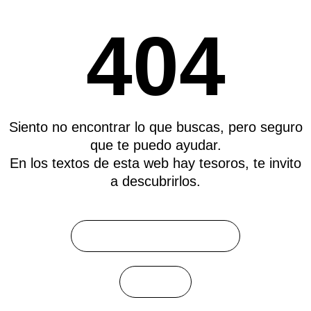
404
Siento no encontrar lo que buscas, pero seguro
que te puedo ayudar.
En los textos de esta web hay tesoros, te invito
a descubrirlos.
SEGUIR NAVEGANDO
S. O. S